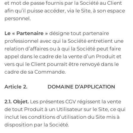
et mot de passe fournis par la Société au Client
afin qu’il puisse accéder, via le Site, à son espace
personnel.
Le « Partenaire »
désigne tout partenaire
professionnel avec qui la Société entretient une
relation d’affaires ou à qui la Société peut faire
appel dans le cadre de la vente d’un Produit et
vers qui le Client pourrait être renvoyé dans le
cadre de sa Commande.
Article 2.
DOMAINE D’APPLICATION
2.1. Objet.
Les présentes CGV régissent la vente
de tout Produit à un Utilisateur sur le Site, ce qui
inclut les conditions d’utilisation du Site mis à
disposition par la Société.