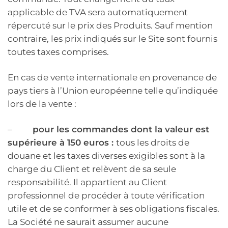
applicable de TVA sera automatiquement
répercuté sur le prix des Produits. Sauf mention
contraire, les prix indiqués sur le Site sont fournis
toutes taxes comprises.
En cas de vente internationale en provenance de
pays tiers à l’Union européenne telle qu’indiquée
lors de la vente :
–
pour les commandes dont la valeur est
supérieure à 150 euros :
tous les droits de
douane et les taxes diverses exigibles sont à la
charge du Client et relèvent de sa seule
responsabilité. Il appartient au Client
professionnel de procéder à toute vérification
utile et de se conformer à ses obligations fiscales.
La Société ne saurait assumer aucune