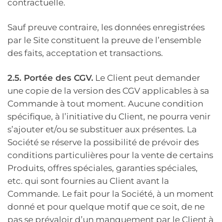
contractuelle.
Sauf preuve contraire, les données enregistrées
par le Site constituent la preuve de l’ensemble
des faits, acceptation et transactions.
2.5. Portée des CGV.
Le Client peut demander
une copie de la version des CGV applicables à sa
Commande à tout moment. Aucune condition
spécifique, à l’initiative du Client, ne pourra venir
s’ajouter et/ou se substituer aux présentes. La
Société se réserve la possibilité de prévoir des
conditions particulières pour la vente de certains
Produits, offres spéciales, garanties spéciales,
etc. qui sont fournies au Client avant la
Commande. Le fait pour la Société, à un moment
donné et pour quelque motif que ce soit, de ne
pas se prévaloir d’un manquement par le Client à