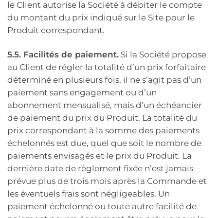
le Client autorise la Société à débiter le compte
du montant du prix indiqué sur le Site pour le
Produit correspondant.
5.5. Facilités de paiement.
Si la Société propose
au Client de régler la totalité d’un prix forfaitaire
déterminé en plusieurs fois, il ne s’agit pas d’un
paiement sans engagement ou d’un
abonnement mensualisé, mais d’un échéancier
de paiement du prix du Produit. La totalité du
prix correspondant à la somme des paiements
échelonnés est due, quel que soit le nombre de
paiements envisagés et le prix du Produit. La
dernière date de règlement fixée n’est jamais
prévue plus de trois mois après la Commande et
les éventuels frais sont négligeables. Un
paiement échelonné ou toute autre facilité de