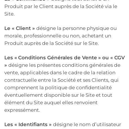
Produit par le Client auprès de la Société via le
Site.
Le « Client »
désigne la personne physique ou
morale, professionnelle ou non, achetant un
Produit auprès de la Société sur le Site.
Les «
Conditions Générales de Vente
» ou « CGV
»
désigne les présentes conditions générales de
vente, applicables dans le cadre de la relation
contractuelle entre la Société et ses Clients, qui
comprennent la politique de confidentialité
éventuellement disponible sur le Site et tout
élément du Site auquel elles renvoient
expressément.
Les « Identifiants »
désigne le nom d’utilisateur