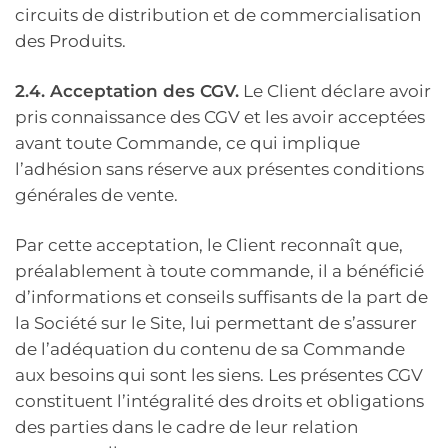
circuits de distribution et de commercialisation
des Produits.
2.4. Acceptation des CGV.
Le Client déclare avoir
pris connaissance des CGV et les avoir acceptées
avant toute Commande, ce qui implique
l’adhésion sans réserve aux présentes conditions
générales de vente.
Par cette acceptation, le Client reconnaît que,
préalablement à toute commande, il a bénéficié
d’informations et conseils suffisants de la part de
la Société sur le Site, lui permettant de s’assurer
de l’adéquation du contenu de sa Commande
aux besoins qui sont les siens. Les présentes CGV
constituent l’intégralité des droits et obligations
des parties dans le cadre de leur relation