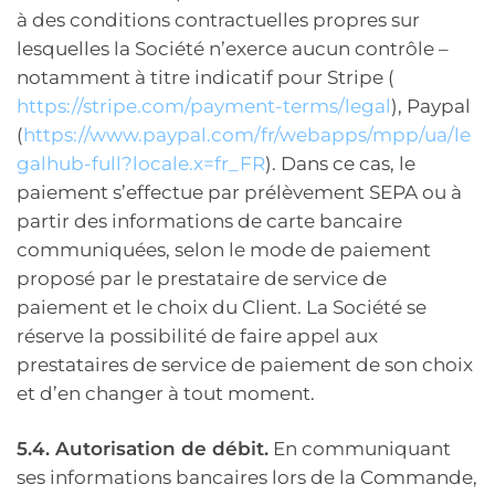
à des conditions contractuelles propres sur
lesquelles la Société n’exerce aucun contrôle –
notamment à titre indicatif pour Stripe (
https://stripe.com/payment-terms/legal
), Paypal
(
https://www.paypal.com/fr/webapps/mpp/ua/le
galhub-full?locale.x=fr_FR
). Dans ce cas, le
paiement s’effectue par prélèvement SEPA ou à
partir des informations de carte bancaire
communiquées, selon le mode de paiement
proposé par le prestataire de service de
paiement et le choix du Client. La Société se
réserve la possibilité de faire appel aux
prestataires de service de paiement de son choix
et d’en changer à tout moment.
5.4. Autorisation de débit.
En communiquant
ses informations bancaires lors de la Commande,