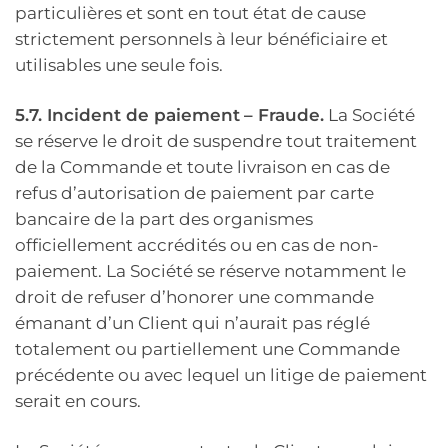
particulières et sont en tout état de cause
strictement personnels à leur bénéficiaire et
utilisables une seule fois.
5.7. Incident de paiement
– Fraude.
La Société
se réserve le droit de suspendre tout traitement
de la Commande et toute livraison en cas de
refus d’autorisation de paiement par carte
bancaire de la part des organismes
officiellement accrédités ou en cas de non-
paiement. La Société se réserve notamment le
droit de refuser d’honorer une commande
émanant d’un Client qui n’aurait pas réglé
totalement ou partiellement une Commande
précédente ou avec lequel un litige de paiement
serait en cours.