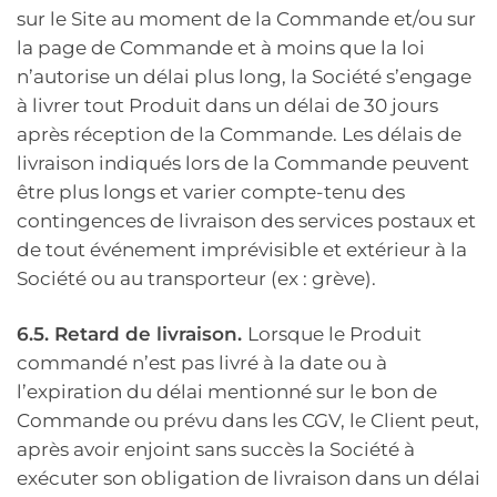
sur le Site au moment de la Commande et/ou sur
la page de Commande et à moins que la loi
n’autorise un délai plus long, la Société s’engage
à livrer tout Produit dans un délai de 30 jours
après réception de la Commande. Les délais de
livraison indiqués lors de la Commande peuvent
être plus longs et varier compte-tenu des
contingences de livraison des services postaux et
de tout événement imprévisible et extérieur à la
Société ou au transporteur (ex : grève).
6.5. Retard de livraison.
Lorsque le Produit
commandé n’est pas livré à la date ou à
l’expiration du délai mentionné sur le bon de
Commande ou prévu dans les CGV, le Client peut,
après avoir enjoint sans succès la Société à
exécuter son obligation de livraison dans un délai