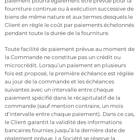
paiement pourra également être prévue pour la
fourniture continue ou à exécution successive de
biens de même nature et aux termes desquels le
Client en règle le coût par paiements échelonnés
pendant toute la durée de la fourniture.
Toute facilité de paiement prévue au moment de
la Commande ne constitue pas un crédit ou
microcrédit. Lorsqu’un paiement en plusieurs
fois est proposé, la première échéance est réglée
au jour de la commande et les échéances
suivantes avec un intervalle entre chaque
paiement spécifié dans le récapitulatif de la
commande (sauf mention contraire, un mois
d’intervalle entre chaque paiement). Dans ce cas,
le Client garantit la validité des informations
bancaires fournies jusqu’à la dernière date de
règlement prévue. La Société se réserve la