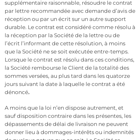
supplémentaire raisonnable, résoudre le contrat
par lettre recommandée avec demande d’avis de
réception ou par un écrit sur un autre support
durable. Le contrat est considéré comme résolu à
la réception par la Société de la lettre ou de
l’écrit l’informant de cette résolution, à moins
que la Société ne se soit exécutée entre-temps.
Lorsque le contrat est résolu dans ces conditions,
la Société rembourse le Client de la totalité des
sommes versées, au plus tard dans les quatorze
jours suivant la date à laquelle le contrat a été
dénoncé
.
A moins que la loi n’en dispose autrement, et
sauf disposition contraire dans les présentes, les
dépassements de délai de livraison ne peuvent
donner lieu à dommages-intérêts ou indemnités