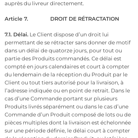
auprès du livreur directement.
Article 7.
DROIT DE RÉTRACTATION
7.1. Délai.
Le Client dispose d’un droit lui
permettant de se rétracter sans donner de motif
dans un délai de quatorze jours, pour tout ou
partie des Produits commandés. Ce délai est
compté en jours calendaires et court à compter
du lendemain de la réception du Produit par le
Client ou tout tiers autorisé pour la livraison, à
l’adresse indiquée ou en point de retrait. Dans le
cas d’une Commande portant sur plusieurs
Produits livrés séparément ou dans le cas d’une
Commande d’un Produit composé de lots ou de
pièces multiples dont la livraison est échelonnée
sur une période définie, le délai court à compter