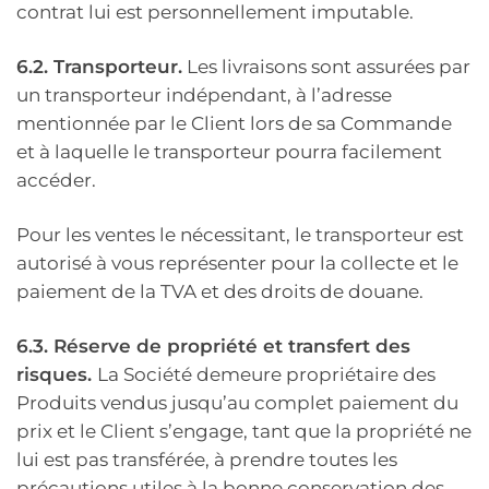
contrat lui est personnellement imputable.
6.2. Transporteur.
Les livraisons sont assurées par
un transporteur indépendant, à l’adresse
mentionnée par le Client lors de sa Commande
et à laquelle le transporteur pourra facilement
accéder.
Pour les ventes le nécessitant, le transporteur est
autorisé à vous représenter pour la collecte et le
paiement de la TVA et des droits de douane.
6.3. Réserve de propriété et transfert des
risques.
La Société demeure propriétaire des
Produits vendus jusqu’au complet paiement du
prix et le Client s’engage, tant que la propriété ne
lui est pas transférée, à prendre toutes les
précautions utiles à la bonne conservation des