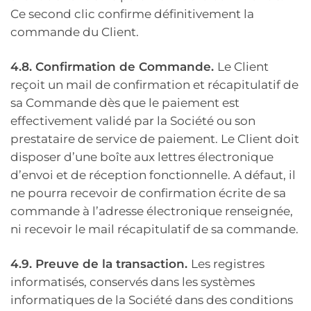
Ce second clic confirme définitivement la
commande du Client.
4.8. Confirmation de Commande.
Le Client
reçoit un mail de confirmation et récapitulatif de
sa Commande dès que le paiement est
effectivement validé par la Société ou son
prestataire de service de paiement. Le Client doit
disposer d’une boîte aux lettres électronique
d’envoi et de réception fonctionnelle. A défaut, il
ne pourra recevoir de confirmation écrite de sa
commande à l’adresse électronique renseignée,
ni recevoir le mail récapitulatif de sa commande.
4.9. Preuve de la transaction.
Les registres
informatisés, conservés dans les systèmes
informatiques de la Société dans des conditions