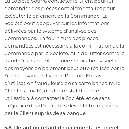
La Société pourra contacter le Client pour lui
demander des pièces complémentaires pour
exécuter le paiement de la Commande. La
Société peut s’appuyer sur les informations
délivrées par le système d’analyse des
Commandes. La fourniture des pièces
demandées est nécessaire à la confirmation de la
Commande par la Société. Afin de lutter contre la
fraude à la carte bleue, une vérification visuelle
des moyens de paiement peut être réalisée par la
Société avant de livrer le Produit. En cas
d’utilisation frauduleuse de sa carte bancaire, le
Client est invité, dès le constat de cette
utilisation, à contacter la Société, et ce sans
préjudice des démarches devant être réalisées
par le Client auprès de sa banque.
5.8. Défaut ou retard de paiement.
Les intérêts