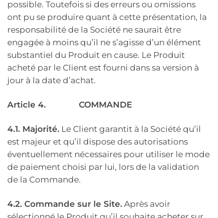
possible. Toutefois si des erreurs ou omissions
ont pu se produire quant à cette présentation, la
responsabilité de la Société ne saurait être
engagée à moins qu’il ne s’agisse d’un élément
substantiel du Produit en cause. Le Produit
acheté par le Client est fourni dans sa version à
jour à la date d’achat.
Article 4.
COMMANDE
4.1. Majorité.
Le Client garantit à la Société qu’il
est majeur et qu’il dispose des autorisations
éventuellement nécessaires pour utiliser le mode
de paiement choisi par lui, lors de la validation
de la Commande.
4.2. Commande sur le Site.
Après avoir
sélectionné le Produit qu’il souhaite acheter sur