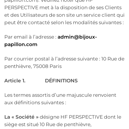
PERSPECTIVE met à la disposition de ses Clients
et des Utilisateurs de son site un service client qui
peut être contacté selon les modalités suivantes :
Par email à l’adresse :
admin@bijoux-
papillon.com
Par courrier postal à l’adresse suivante : 10 Rue de
penthièvre, 75008 Paris
Article 1.
DÉFINITIONS
Les termes assortis d’une majuscule renvoient
aux définitions suivantes :
La « Société »
désigne HF PERSPECTIVE dont le
siège est situé 10 Rue de penthièvre,