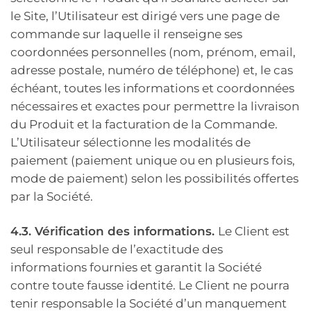
le Site, l’Utilisateur est dirigé vers une page de
commande sur laquelle il renseigne ses
coordonnées personnelles (nom, prénom, email,
adresse postale, numéro de téléphone) et, le cas
échéant, toutes les informations et coordonnées
nécessaires et exactes pour permettre la livraison
du Produit et la facturation de la Commande.
L’Utilisateur sélectionne les modalités de
paiement (paiement unique ou en plusieurs fois,
mode de paiement) selon les possibilités offertes
par la Société.
4.3. Vérification des informations.
Le Client est
seul responsable de l’exactitude des
informations fournies et garantit la Société
contre toute fausse identité. Le Client ne pourra
tenir responsable la Société d’un manquement