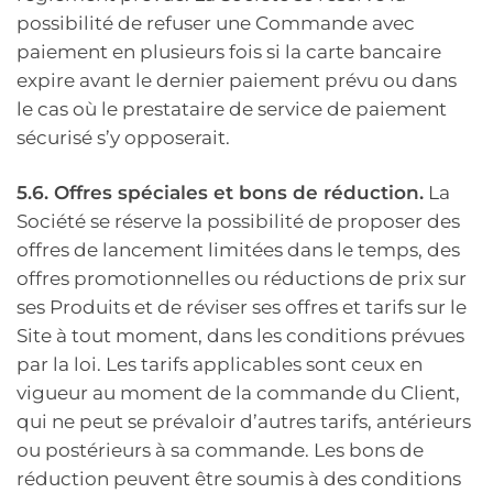
possibilité de refuser une Commande avec
paiement en plusieurs fois si la carte bancaire
expire avant le dernier paiement prévu ou dans
le cas où le prestataire de service de paiement
sécurisé s’y opposerait.
5.6. Offres spéciales et bons de réduction.
La
Société se réserve la possibilité de proposer des
offres de lancement limitées dans le temps, des
offres promotionnelles ou réductions de prix sur
ses Produits et de réviser ses offres et tarifs sur le
Site à tout moment, dans les conditions prévues
par la loi. Les tarifs applicables sont ceux en
vigueur au moment de la commande du Client,
qui ne peut se prévaloir d’autres tarifs, antérieurs
ou postérieurs à sa commande. Les bons de
réduction peuvent être soumis à des conditions