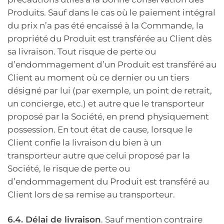
Produits. Sauf dans le cas où le paiement intégral
du prix n’a pas été encaissé à la Commande, la
propriété du Produit est transférée au Client dès
sa livraison. Tout risque de perte ou
d’endommagement d’un Produit est transféré au
Client au moment où ce dernier ou un tiers
désigné par lui (par exemple, un point de retrait,
un concierge, etc.) et autre que le transporteur
proposé par la Société, en prend physiquement
possession. En tout état de cause, lorsque le
Client confie la livraison du bien à un
transporteur autre que celui proposé par la
Société, le risque de perte ou
d’endommagement du Produit est transféré au
Client lors de sa remise au transporteur.
6.4. Délai de livraison
. Sauf mention contraire