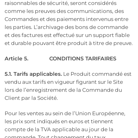
raisonnables de sécurité, seront considérés
comme les preuves des communications, des
Commandes et des paiements intervenus entre
les parties. L’archivage des bons de commande
et des factures est effectué sur un support fiable
et durable pouvant être produit à titre de preuve.
Article 5.
CONDITIONS TARIFAIRES
5.1. Tarifs applicables.
Le Produit commandé est
vendu aux tarifs en vigueur figurant sur le Site
lors de l’enregistrement de la Commande du
Client par la Société.
Pour les ventes au sein de l’Union Européenne,
les prix sont indiqués en euros et tiennent
compte de la TVA applicable au jour de la
commande. Tout changement du taux