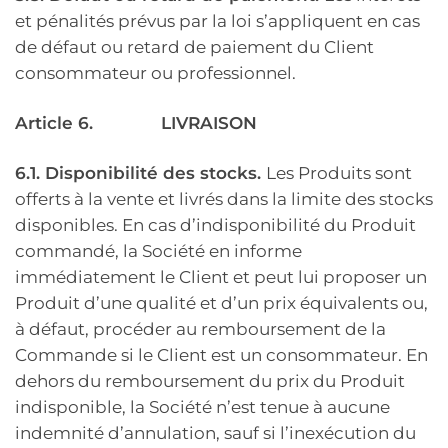
et pénalités prévus par la loi s’appliquent en cas
de défaut ou retard de paiement du Client
consommateur ou professionnel.
Article 6.
LIVRAISON
6.1. Disponibilité des stocks.
Les Produits sont
offerts à la vente et livrés dans la limite des stocks
disponibles. En cas d’indisponibilité du Produit
commandé, la Société en informe
immédiatement le Client et peut lui proposer un
Produit d’une qualité et d’un prix équivalents ou,
à défaut, procéder au remboursement de la
Commande si le Client est un consommateur. En
dehors du remboursement du prix du Produit
indisponible, la Société n’est tenue à aucune
indemnité d’annulation, sauf si l’inexécution du