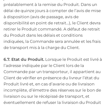
préalablement à la remise du Produit. Dans un
délai de quinze jours à compter de l’avis de mise
à disposition (avis de passage, avis de
disponibilité en point de retrait…), le Client devra
retirer le Produit commandé. A défaut de retrait
du Produit dans les délais et conditions
indiquées, la Commande sera annulée et les frais
de transport mis à la charge du Client.
6.7. Etat du Produit.
Lorsque le Produit est livré à
l’adresse indiquée par le Client lors de la
Commande par un transporteur, il appartient au
Client de vérifier en présence du livreur l’état du
Produit livré et, en cas d’avarie ou de livraison
incomplète, d’émettre des réserves sur le bon de
livraison ou sur le récépissé de transport, et
éventuellement de refuser la livraison du Produit