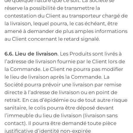
de quelque nature que ce soit. La Société se
réserve la possibilité de transmettre la
contestation du Client au transporteur chargé de
la livraison, lequel pourra, le cas échéant, être
amené à demander de plus amples informations
au Client concernant le retard signalé.
6.6. Lieu de livraison
. Les Produits sont livrés à
l’adresse de livraison fournie par le Client lors de
la Commande. Le Client ne pourra pas modifier
le lieu de livraison après la Commande. La
Société pourra prévoir une livraison par remise
directe à l’adresse de livraison ou en point de
retrait. En cas d’épidémie ou de tout autre risque
sanitaire, le colis pourra être déposé devant
l’immeuble du lieu de livraison (livraison sans
contact). Il pourra être demandé toute pièce
justificative d’identité non-expirée