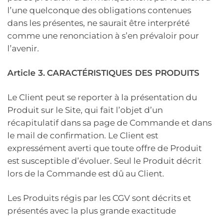
l’une quelconque des obligations contenues
dans les présentes, ne saurait être interprété
comme une renonciation à s’en prévaloir pour
l’avenir.
Article 3.
CARACTÉRISTIQUES DES PRODUITS
Le Client peut se reporter à la présentation du
Produit sur le Site, qui fait l’objet d’un
récapitulatif dans sa page de Commande et dans
le mail de confirmation. Le Client est
expressément averti que toute offre de Produit
est susceptible d’évoluer. Seul le Produit décrit
lors de la Commande est dû au Client.
Les Produits régis par les CGV sont décrits et
présentés avec la plus grande exactitude