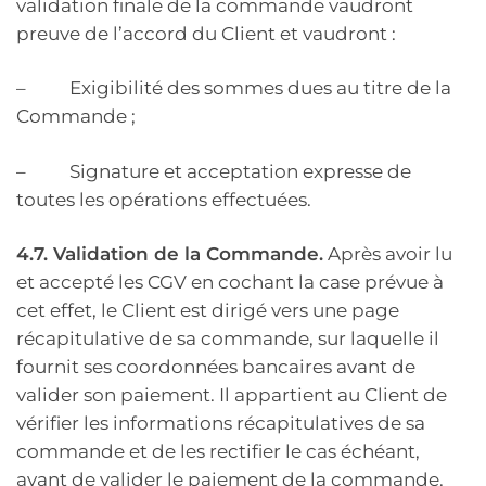
validation finale de la commande vaudront
preuve de l’accord du Client et vaudront :
– Exigibilité des sommes dues au titre de la
Commande ;
– Signature et acceptation expresse de
toutes les opérations effectuées.
4.7. Validation de la Commande.
Après avoir lu
et accepté les CGV en cochant la case prévue à
cet effet, le Client est dirigé vers une page
récapitulative de sa commande, sur laquelle il
fournit ses coordonnées bancaires avant de
valider son paiement. Il appartient au Client de
vérifier les informations récapitulatives de sa
commande et de les rectifier le cas échéant,
avant de valider le paiement de la commande.