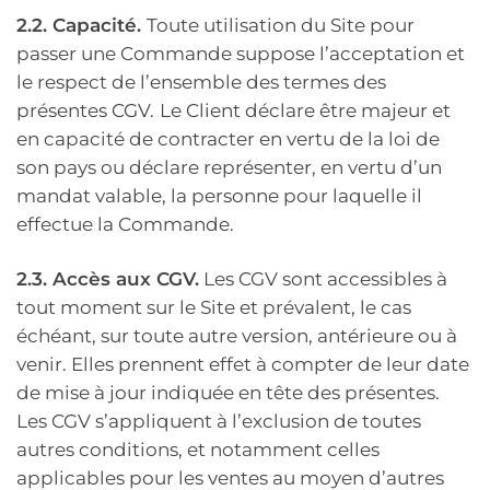
2.2. Capacité.
Toute utilisation du Site pour
passer une Commande suppose l’acceptation et
le respect de l’ensemble des termes des
présentes CGV.
Le Client déclare être majeur et
en capacité de contracter en vertu de la loi de
son pays ou déclare représenter, en vertu d’un
mandat valable, la personne pour laquelle il
effectue la Commande.
2.3. Accès aux CGV.
Les CGV sont accessibles à
tout moment sur le Site et prévalent, le cas
échéant, sur toute autre version, antérieure ou à
venir. Elles prennent effet à compter de leur date
de mise à jour indiquée en tête des présentes.
Les CGV s’appliquent à l’exclusion de toutes
autres conditions, et notamment celles
applicables pour les ventes au moyen d’autres