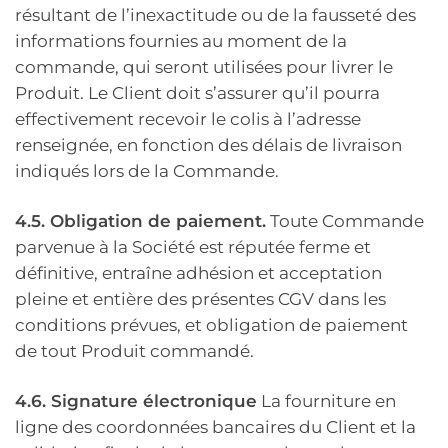
résultant de l’inexactitude ou de la fausseté des
informations fournies au moment de la
commande, qui seront utilisées pour livrer le
Produit. Le Client doit s’assurer qu’il pourra
effectivement recevoir le colis à l’adresse
renseignée, en fonction des délais de livraison
indiqués lors de la Commande.
4.5. Obligation de paiement.
Toute Commande
parvenue à la Société est réputée ferme et
définitive, entraîne adhésion et acceptation
pleine et entière des présentes CGV dans les
conditions prévues, et obligation de paiement
de tout Produit commandé.
4.6. Signature électronique
La fourniture en
ligne des coordonnées bancaires du Client et la