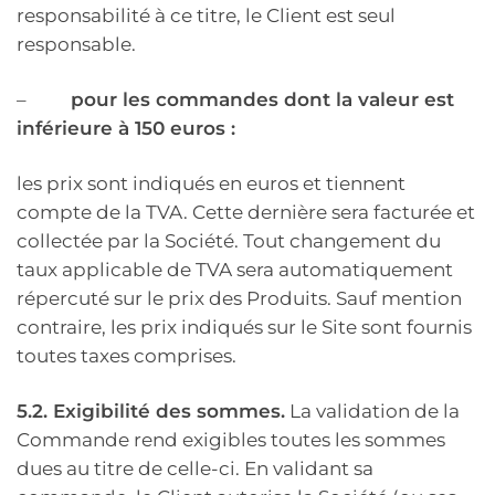
responsabilité à ce titre, le Client est seul
responsable.
–
pour les commandes dont la valeur est
inférieure à 150 euros :
les prix sont indiqués en euros et tiennent
compte de la TVA. Cette dernière sera facturée et
collectée par la Société. Tout changement du
taux applicable de TVA sera automatiquement
répercuté sur le prix des Produits. Sauf mention
contraire, les prix indiqués sur le Site sont fournis
toutes taxes comprises.
5.2. Exigibilité des sommes.
La validation de la
Commande rend exigibles toutes les sommes
dues au titre de celle-ci. En validant sa