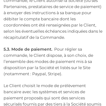
commande, le Client autorise la Société (ou ses
Partenaires, prestataires de service de paiement)
à envoyer des instructions à sa banque pour
débiter le compte bancaire dont les
coordonnées ont été renseignées par le Client,
selon les éventuelles échéances indiquées dans le
récapitulatif de la Commande.
5.3. Mode de paiement.
Pour régler sa
commande, le Client dispose, à son choix, de
l’ensemble des modes de paiement mis à sa
disposition par la Société et listés sur le Site
(notamment : Paypal, Stripe).
Le Client choisit le mode de prélèvement
bancaire avec les systèmes et services de
paiement proposés qui sont des services
sécurisés fournis par des tiers à la Société soumis