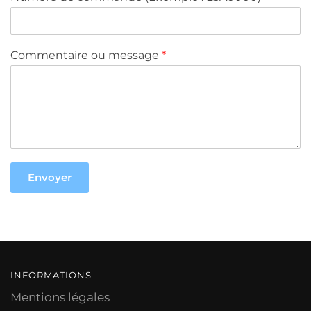
Commentaire ou message
*
Envoyer
INFORMATIONS
Mentions légales