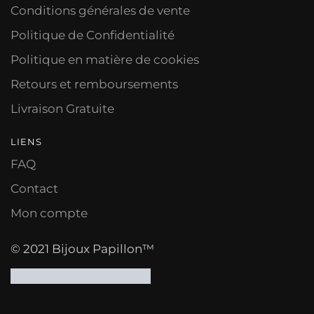
Conditions générales de vente
Politique de Confidentialité
Politique en matière de cookies
Retours et remboursements
Livraison Gratuite
LIENS
FAQ
Contact
Mon compte
© 2021 Bijoux Papillon™