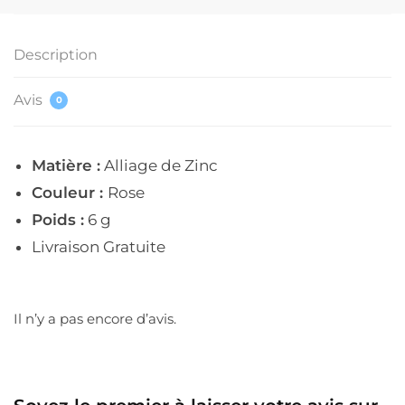
Description
Avis
0
Matière :
Alliage de Zinc
Couleur :
Rose
Poids :
6 g
Livraison Gratuite
Il n’y a pas encore d’avis.