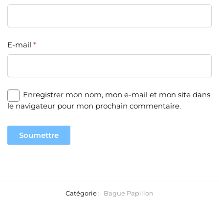
E-mail
*
Enregistrer mon nom, mon e-mail et mon site dans
le navigateur pour mon prochain commentaire.
Catégorie :
Bague Papillon